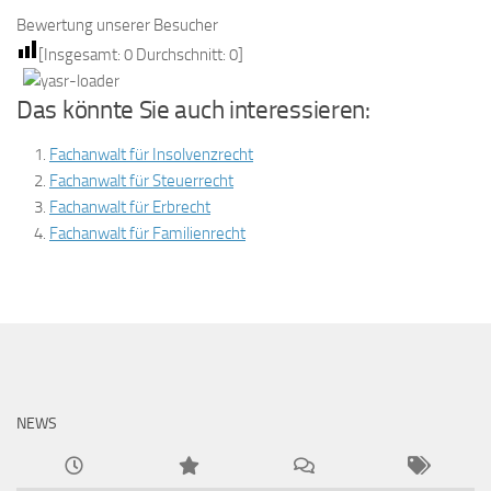
Bewertung unserer Besucher
[Insgesamt:
0
Durchschnitt:
0
]
Das könnte Sie auch interessieren:
Fachanwalt für Insolvenzrecht
Fachanwalt für Steuerrecht
Fachanwalt für Erbrecht
Fachanwalt für Familienrecht
NEWS