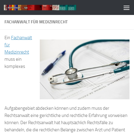
Zum Inhalt springen
FACHANWALT FÜR MEDIZINRECHT
Ein
Fachanwalt
für
Medizinrecht
muss ein
komplexes
Aufgabengebiet abdecken können und zudem muss der
Rechtsanwalt eine gerichtliche und rechtliche Erfahrung vorweisen
können. Der Rechtsanwalt hat hauptsächlich Rechtsfälle zu
behandeln, die die rechtlichen Belange zwischen Arzt und Patient