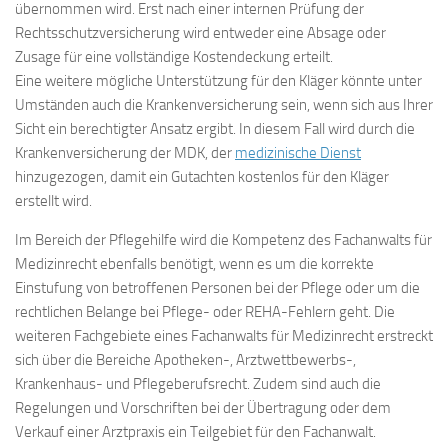
übernommen wird. Erst nach einer internen Prüfung der
Rechtsschutzversicherung wird entweder eine Absage oder
Zusage für eine vollständige Kostendeckung erteilt.
Eine weitere mögliche Unterstützung für den Kläger könnte unter
Umständen auch die Krankenversicherung sein, wenn sich aus Ihrer
Sicht ein berechtigter Ansatz ergibt. In diesem Fall wird durch die
Krankenversicherung der MDK, der
medizinische Dienst
hinzugezogen, damit ein Gutachten kostenlos für den Kläger
erstellt wird.
Im Bereich der Pflegehilfe wird die Kompetenz des Fachanwalts für
Medizinrecht ebenfalls benötigt, wenn es um die korrekte
Einstufung von betroffenen Personen bei der Pflege oder um die
rechtlichen Belange bei Pflege- oder REHA-Fehlern geht. Die
weiteren Fachgebiete eines Fachanwalts für Medizinrecht erstreckt
sich über die Bereiche Apotheken-, Arztwettbewerbs-,
Krankenhaus- und Pflegeberufsrecht. Zudem sind auch die
Regelungen und Vorschriften bei der Übertragung oder dem
Verkauf einer Arztpraxis ein Teilgebiet für den Fachanwalt.