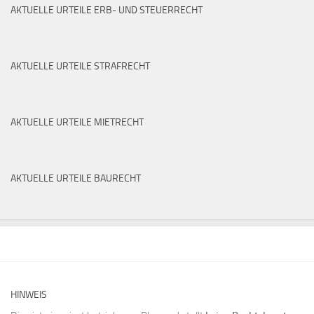
AKTUELLE URTEILE ERB- UND STEUERRECHT
AKTUELLE URTEILE STRAFRECHT
AKTUELLE URTEILE MIETRECHT
AKTUELLE URTEILE BAURECHT
HINWEIS