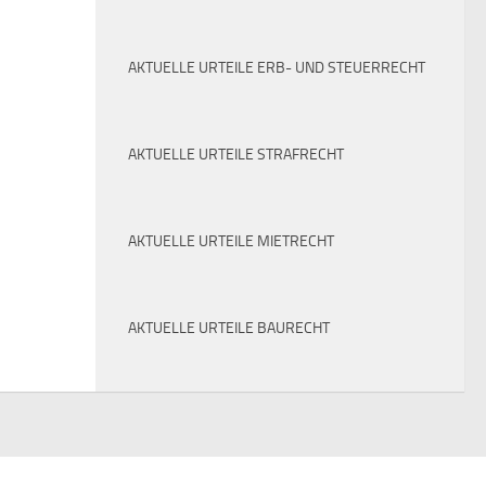
AKTUELLE URTEILE ERB- UND STEUERRECHT
AKTUELLE URTEILE STRAFRECHT
AKTUELLE URTEILE MIETRECHT
AKTUELLE URTEILE BAURECHT