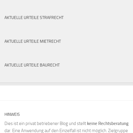
AKTUELLE URTEILE STRAFRECHT
AKTUELLE URTEILE MIETRECHT
AKTUELLE URTEILE BAURECHT
HINWEIS
Dies ist ein privat betriebener Blog und stellt
keine Rechtsberatung
dar. Eine Anwendung auf den Einzelfall ist nicht möglich. Zielgruppe