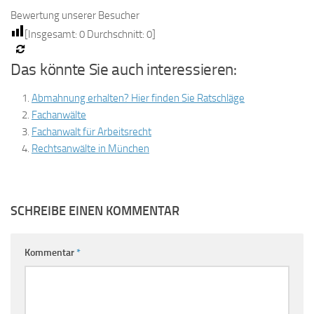
Bewertung unserer Besucher
[Insgesamt:
0
Durchschnitt:
0
]
Das könnte Sie auch interessieren:
Abmahnung erhalten? Hier finden Sie Ratschläge
Fachanwälte
Fachanwalt für Arbeitsrecht
Rechtsanwälte in München
SCHREIBE EINEN KOMMENTAR
Kommentar
*