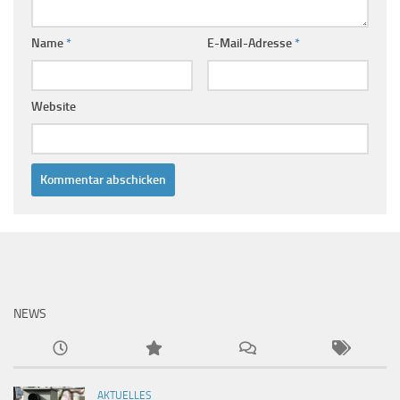
Name
*
E-Mail-Adresse
*
Website
NEWS
AKTUELLES