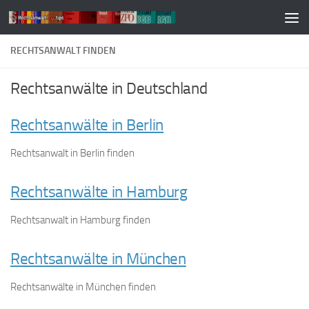
Zum Inhalt springen
RECHTSANWALT FINDEN
Rechtsanwälte in Deutschland
Rechtsanwälte in Berlin
Rechtsanwalt in Berlin finden
Rechtsanwälte in Hamburg
Rechtsanwalt in Hamburg finden
Rechtsanwälte in München
Rechtsanwälte in München finden