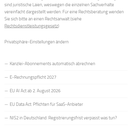
sind juristische Laien, weswegen die einzelnen Sachverhalte
vereinfacht dargestellt werden. Für eine Rechtsberatung wenden
Sie sich bitte an einen Rechtsanwalt (siehe
Rechtsdienstleistungsgesetz
)
Privatsphäre-Einstellungen ändern
Kanzlei-Abonnements automatisch abrechnen
E-Rechnungspflicht 2027
EU AI Act ab 2. August 2026
EU Data Act: Pflichten für SaaS-Anbieter
NIS2 in Deutschland: Registrierungsfrist verpasst was tun?