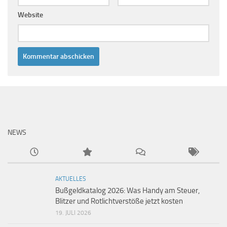
Website
NEWS
AKTUELLES
Bußgeldkatalog 2026: Was Handy am Steuer,
Blitzer und Rotlichtverstöße jetzt kosten
19. JULI 2026