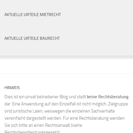
AKTUELLE URTEILE MIETRECHT
AKTUELLE URTEILE BAURECHT
HINWEIS
Dies ist ein privat betriebener Blog und stellt
keine Rechtsberatung
dar. Eine Anwendung auf den Einzelfall ist nicht möglich. Zielgruppe
sind juristische Laien, weswegen die einzelnen Sachverhalte
vereinfacht dargestellt werden. Für eine Rechtsberatung wenden
Sie sich bitte an einen Rechtsanwalt (siehe
Rechtsdienstleistungsgesetz
)