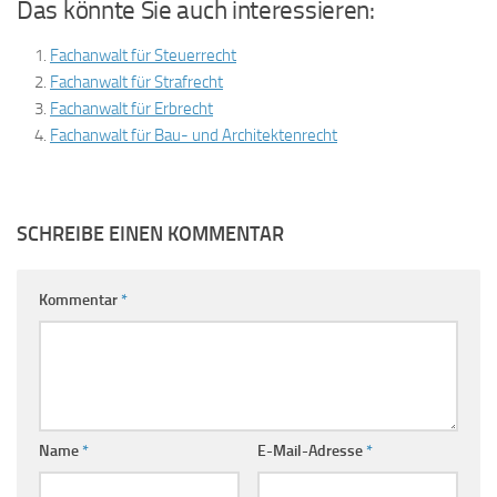
Das könnte Sie auch interessieren:
Fachanwalt für Steuerrecht
Fachanwalt für Strafrecht
Fachanwalt für Erbrecht
Fachanwalt für Bau- und Architektenrecht
SCHREIBE EINEN KOMMENTAR
Kommentar
*
Name
*
E-Mail-Adresse
*