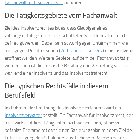
Fachanwalt für Insolvenzrecht
zu führen.
Die Tätigkeitsgebiete vom Fachanwalt
Ziel des Insolvenzrechtes ist es, dass Gläubiger eines
zahlungsunfähigen oder überschuldeten Schuldners doch noch
befriedigt werden. Dabei kann sowohl gegen Unternehmen wie
auch gegen Privatpersonen (
Verbraucherinsolvenz
) eine Insolvenz
eröffnet werden. Weitere Gebiete, auf dem der Fachanwalt tätig
werden kann ist die juristische Beratung und Vertretung vor und
während einer Insolvenz und das Insolvenzstrafrecht.
Die typischen Rechtsfälle in diesem
Berufsfeld
Im Rahmen der Eröffnung des Insolvenzverfahrens wird ein
Insolvenzverwalter
bestellt. Ein Fachanwalt für Insolvenzrecht, der
auch wirtschaftliche Fähigkeiten nachweisen kann, ist hierzu
befähigt. Er erarbeitet dann einen Sanierungsplan mit dem Ziel der
Entschuldigung des Schuldners aus. In diesem Rahmen hat er