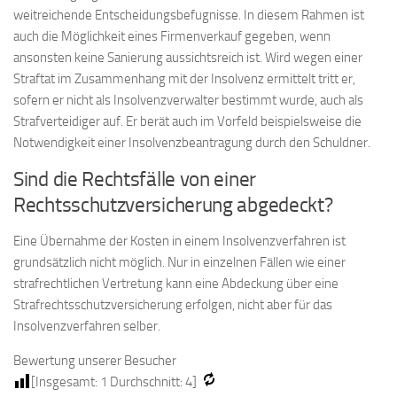
weitreichende Entscheidungsbefugnisse. In diesem Rahmen ist
auch die Möglichkeit eines Firmenverkauf gegeben, wenn
ansonsten keine Sanierung aussichtsreich ist. Wird wegen einer
Straftat im Zusammenhang mit der Insolvenz ermittelt tritt er,
sofern er nicht als Insolvenzverwalter bestimmt wurde, auch als
Strafverteidiger auf. Er berät auch im Vorfeld beispielsweise die
Notwendigkeit einer Insolvenzbeantragung durch den Schuldner.
Sind die Rechtsfälle von einer
Rechtsschutzversicherung abgedeckt?
Eine Übernahme der Kosten in einem Insolvenzverfahren ist
grundsätzlich nicht möglich. Nur in einzelnen Fällen wie einer
strafrechtlichen Vertretung kann eine Abdeckung über eine
Strafrechtsschutzversicherung erfolgen, nicht aber für das
Insolvenzverfahren selber.
Bewertung unserer Besucher
[Insgesamt:
1
Durchschnitt:
4
]