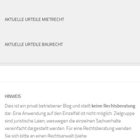
AKTUELLE URTEILE MIETRECHT
AKTUELLE URTEILE BAURECHT
HINWEIS
Dies ist ein privat betriebener Blog und stellt
keine Rechtsberatung
dar. Eine Anwendung auf den Einzelfall ist nicht möglich. Zielgruppe
sind juristische Laien, weswegen die einzelnen Sachverhalte
vereinfacht dargestellt werden. Für eine Rechtsberatung wenden
Sie sich bitte an einen Rechtsanwalt (siehe