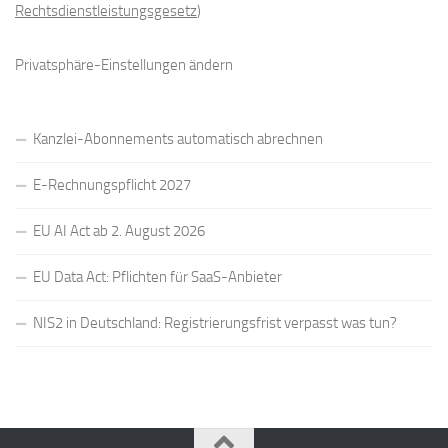
Rechtsdienstleistungsgesetz
)
Privatsphäre-Einstellungen ändern
Kanzlei-Abonnements automatisch abrechnen
E-Rechnungspflicht 2027
EU AI Act ab 2. August 2026
EU Data Act: Pflichten für SaaS-Anbieter
NIS2 in Deutschland: Registrierungsfrist verpasst was tun?