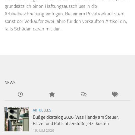
grundsätzlich einen Haftungsausschluss in die
Artikelbeschreibung einfügen. Bei einem Privatverkauf steht
sonst der Verkäufer zwei Jahre für den verkauften Artikel ein,
falls Schäden daran mit der...
NEWS
AKTUELLES
Bußgeldkatalog 2026: Was Handy am Steuer,
Blitzer und Rotlichtverstöße jetzt kosten
19. JULI 2026