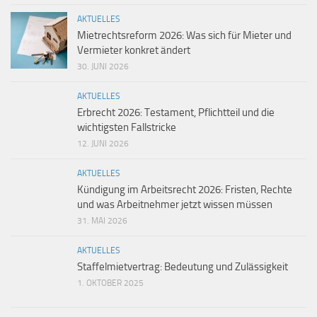
AKTUELLES
Mietrechtsreform 2026: Was sich für Mieter und
Vermieter konkret ändert
30. JUNI 2026
AKTUELLES
Erbrecht 2026: Testament, Pflichtteil und die
wichtigsten Fallstricke
12. JUNI 2026
AKTUELLES
Kündigung im Arbeitsrecht 2026: Fristen, Rechte
und was Arbeitnehmer jetzt wissen müssen
31. MAI 2026
AKTUELLES
Staffelmietvertrag: Bedeutung und Zulässigkeit
1. OKTOBER 2025