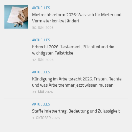
AKTUELLES
Mietrechtsreform 2026: Was sich für Mieter und
Vermieter konkret ändert
30. JUNI 2026
AKTUELLES
Erbrecht 2026: Testament, Pflichtteil und die
wichtigsten Fallstricke
12. JUNI 2026
AKTUELLES
Kündigung im Arbeitsrecht 2026: Fristen, Rechte
und was Arbeitnehmer jetzt wissen müssen
31. MAI 2026
AKTUELLES
Staffelmietvertrag: Bedeutung und Zulässigkeit
1. OKTOBER 2025