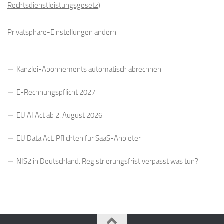
Rechtsdienstleistungsgesetz
)
Privatsphäre-Einstellungen ändern
Kanzlei-Abonnements automatisch abrechnen
E-Rechnungspflicht 2027
EU AI Act ab 2. August 2026
EU Data Act: Pflichten für SaaS-Anbieter
NIS2 in Deutschland: Registrierungsfrist verpasst was tun?