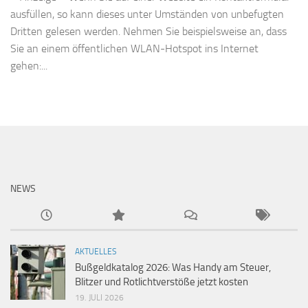
ausfüllen, so kann dieses unter Umständen von unbefugten
Dritten gelesen werden. Nehmen Sie beispielsweise an, dass
Sie an einem öffentlichen WLAN-Hotspot ins Internet
gehen:...
NEWS
AKTUELLES
Bußgeldkatalog 2026: Was Handy am Steuer,
Blitzer und Rotlichtverstöße jetzt kosten
19. JULI 2026