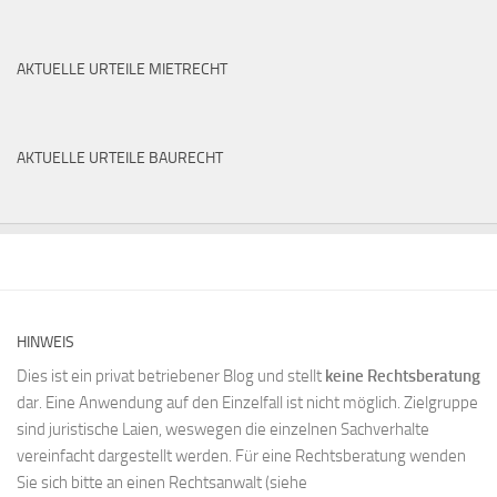
AKTUELLE URTEILE MIETRECHT
AKTUELLE URTEILE BAURECHT
HINWEIS
Dies ist ein privat betriebener Blog und stellt
keine Rechtsberatung
dar. Eine Anwendung auf den Einzelfall ist nicht möglich. Zielgruppe
sind juristische Laien, weswegen die einzelnen Sachverhalte
vereinfacht dargestellt werden. Für eine Rechtsberatung wenden
Sie sich bitte an einen Rechtsanwalt (siehe