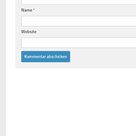
Name
*
Website